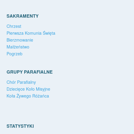
SAKRAMENTY
Chrzest
Pierwsza Komunia Święta
Bierzmowanie
Małżeństwo
Pogrzeb
GRUPY PARAFIALNE
Chór Parafialny
Dziecięce Koło Misyjne
Koła Żywego Różańca
STATYSTYKI